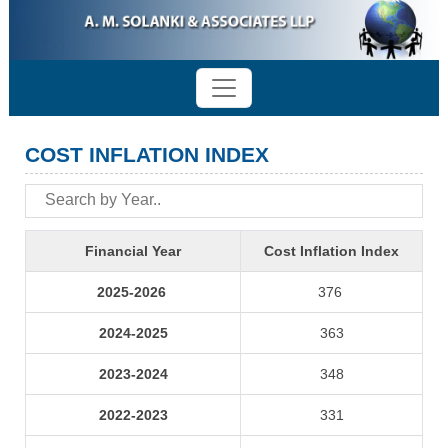
COST INFLATION INDEX
Financial Year
Cost Inflation Index
2025-2026
376
2024-2025
363
2023-2024
348
2022-2023
331