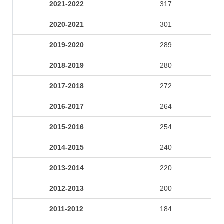
2021-2022
317
2020-2021
301
2019-2020
289
2018-2019
280
2017-2018
272
2016-2017
264
2015-2016
254
2014-2015
240
2013-2014
220
2012-2013
200
2011-2012
184