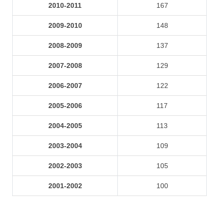
2010-2011
167
2009-2010
148
2008-2009
137
2007-2008
129
2006-2007
122
2005-2006
117
2004-2005
113
2003-2004
109
2002-2003
105
2001-2002
100